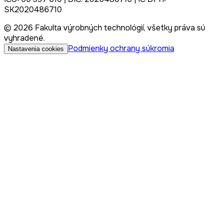
SK2020486710
© 2026 Fakulta výrobných technológií, všetky práva sú
vyhradené.
Podmienky ochrany súkromia
Nastavenia cookies